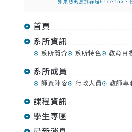
        如果您的瀏覽器是Firefox
首頁
系所資訊
系所簡介
系所特色
教育目
系所成員
師資陣容
行政人員
教師專
課程資訊
學生專區
最新消息