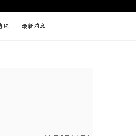
專區
最新消息