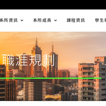
系所資訊
系所成員
課程資訊
學生
職涯規劃