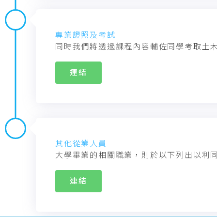
專業證照及考試
同時我們將透過課程內容輔佐同學考取土
連結
其他從業人員
大學畢業的相關職業，則於以下列出以利
連結