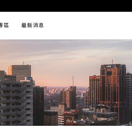
專區
最新消息