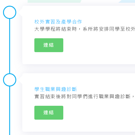
校外實習及產學合作
大學學程將結束時，系所將安排同學至校
連結
學生職業興趣診斷
實習結束後將對同學們進行職業興趣診斷
連結