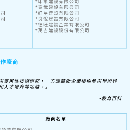
*印象建設有限公司
*泰武建設有限公司
公司
*好星建設有限公司
公司
*良悅建設有限公司
*德旺建設企業有限公司
*萬吉建設股份有限公司
合作廠商
與實用性技術研究，一方面鼓勵企業積極參與學術界
和人才培育等功能。
」
-教育百科
廠商名單
雅營造有限公司