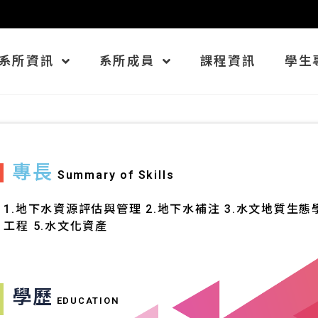
系所資訊
系所成員
課程資訊
學生
專長
Summary of Skills
1.地下水資源評估與管理 2.地下水補注 3.水文地質生態
工程 5.水文化資產
學歷
EDUCATION