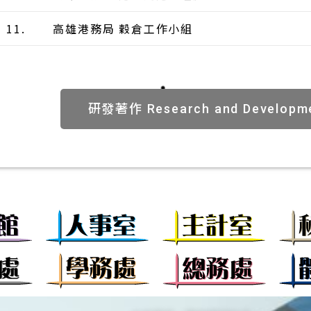
11.
高雄港務局 穀倉工作小組
研發著作 Research and Developm