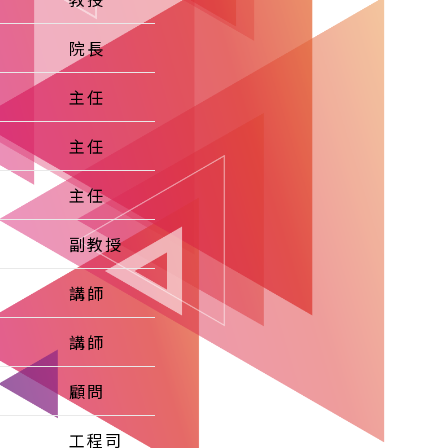
院長
主任
主任
主任
副教授
講師
講師
顧問
工程司