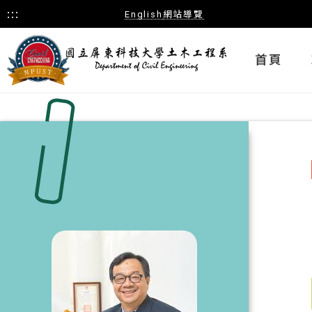
:::
English
網站導覽
首頁