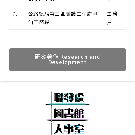
7.
公路總局第三區養護工程處甲
工務
仙工務段
員
研發著作 Research and
Development