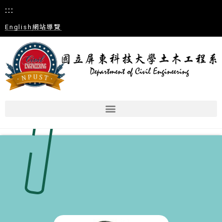
:::
English
網站導覽