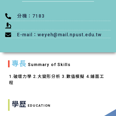
分機：7183
E-mail：weyeh@mail.npust.edu.tw
專長
Summary of Skills
1.破壞力學 2.大變形分析 3.數值模擬 4.鋪面工
程
學歷
EDUCATION